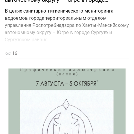
В целях санитарно-гигиенического мониторинга
водоемов города территориальным отделом
управления Роспотребнадзора по Ханты-Мансийскому
автономному округу – Югре в городе Сургуте и
Сургутском районе...
16