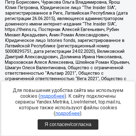
Для повышения удобства сайта мы используем
cookies (
подробнее
). К сайту подключены
сервисы Yandex.Metrika, LiveInternet, top.mail.ru,
которые также используют файлы cookies
(
подробнее
).
Я согласен/согласна