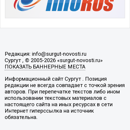
Редакция: info@surgut-novosti.ru
Сургут , © 2005-2026 «surgut-novosti.ru»
ПОКАЗАТЬ БАННЕРНЫЕ МЕСТА
Информационный сайт Сургут . Позиция
редакции не всегда совпадает с точкой зрения
авторов. При перепечатке текстов либо ином
использовании текстовых материалов с
настоящего сайта на иных ресурсах в сети
Интернет гиперссылка на источник
обязательна.