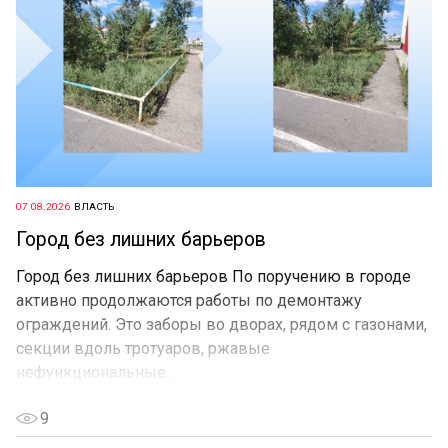
07.08.2026
ВЛАСТЬ
Город без лишних барьеров
Город без лишних барьеров По поручению в городе
активно продолжаются работы по демонтажу
ограждений. Это заборы во дворах, рядом с газонами,
секции вдоль тротуаров, ржавые
нефункциональные...
9