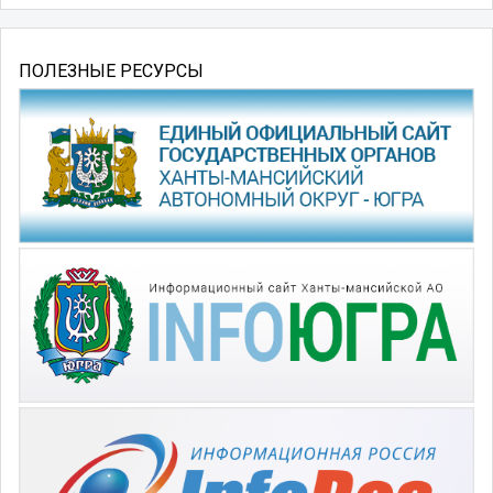
ПОЛЕЗНЫЕ РЕСУРСЫ