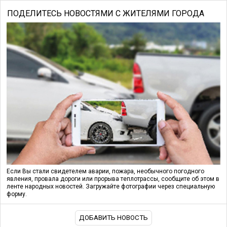
ПОДЕЛИТЕСЬ НОВОСТЯМИ С ЖИТЕЛЯМИ ГОРОДА
Если Вы стали свидетелем аварии, пожара, необычного погодного
явления, провала дороги или прорыва теплотрассы, сообщите об этом в
ленте народных новостей. Загружайте фотографии через специальную
форму.
ДОБАВИТЬ НОВОСТЬ