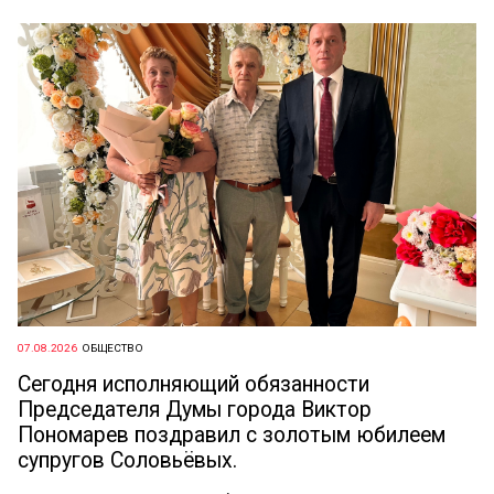
07.08.2026
ОБЩЕСТВО
Сегодня исполняющий обязанности
Председателя Думы города Виктор
Пономарев поздравил с золотым юбилеем
супругов Соловьёвых.