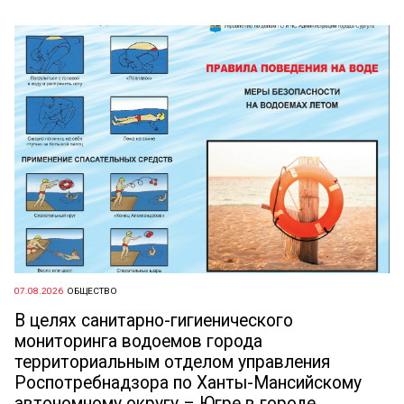
07.08.2026
ОБЩЕСТВО
В целях санитарно-гигиенического
мониторинга водоемов города
территориальным отделом управления
Роспотребнадзора по Ханты-Мансийскому
автономному округу – Югре в городе...