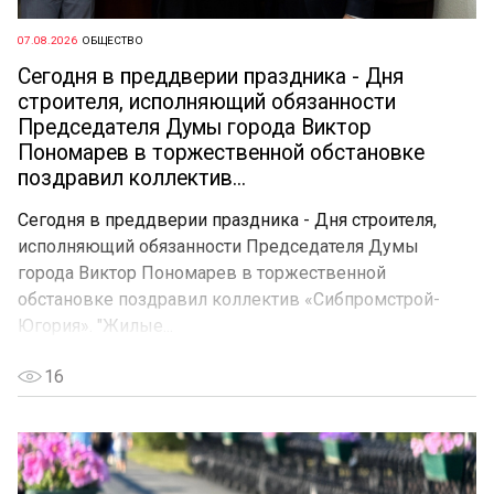
07.08.2026
ОБЩЕСТВО
Сегодня в преддверии праздника - Дня
строителя, исполняющий обязанности
Председателя Думы города Виктор
Пономарев в торжественной обстановке
поздравил коллектив...
Сегодня в преддверии праздника - Дня строителя,
исполняющий обязанности Председателя Думы
города Виктор Пономарев в торжественной
обстановке поздравил коллектив «Сибпромстрой-
Югория». "Жилые...
16