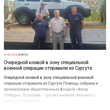
07.08.2026
ВЛАСТЬ
Очередной конвой в зону специальной
военной операции отправили из Сургута
Очередной конвой в зону специальной военной
операции отправили из Сургута Помощь собрана и
организована общественным фондом «Фонд
Победы». В составе – три автомобиля. Автовоз с
грузом отправился...