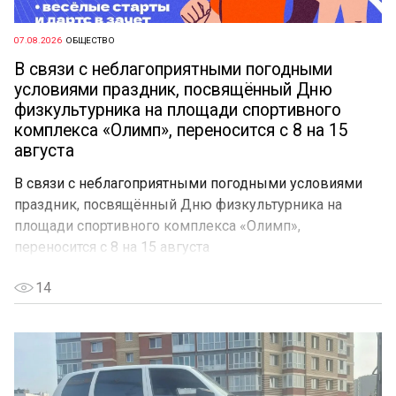
07.08.2026
ОБЩЕСТВО
В связи с неблагоприятными погодными
условиями праздник, посвящённый Дню
физкультурника на площади спортивного
комплекса «Олимп», переносится с 8 на 15
августа
В связи с неблагоприятными погодными условиями
праздник, посвящённый Дню физкультурника на
площади спортивного комплекса «Олимп»,
переносится с 8 на 15 августа
14