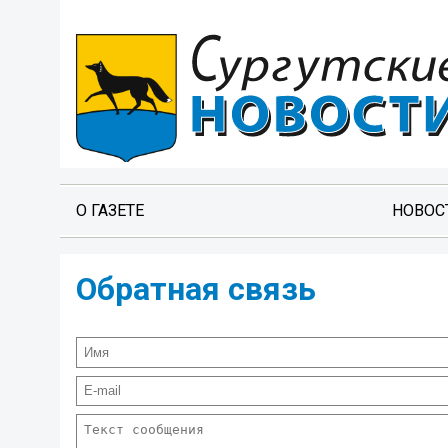
О ГАЗЕТЕ
НОВОС
Обратная связь