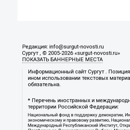
Редакция: info@surgut-novosti.ru
Сургут , © 2005-2026 «surgut-novosti.ru»
ПОКАЗАТЬ БАННЕРНЫЕ МЕСТА
Информационный сайт Сургут . Позиция 
ином использовании текстовых материал
обязательна.
* Перечень иностранных и международн
территории Российской Федерации:
Национальный фонд в поддержку демократии, Ин
экономическому и правовому развитию, Национ
Международный Республиканский Институт, Откры