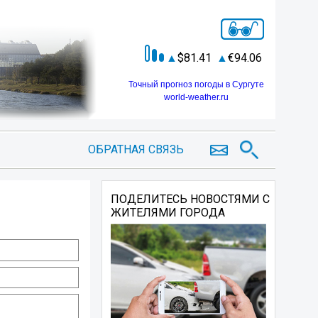
81.41
94.06
Точный прогноз погоды в Сургуте
world-weather.ru
ОБРАТНАЯ СВЯЗЬ
ПОДЕЛИТЕСЬ НОВОСТЯМИ С
ЖИТЕЛЯМИ ГОРОДА