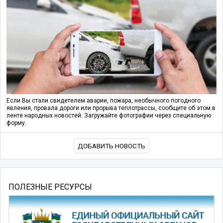
Если Вы стали свидетелем аварии, пожара, необычного погодного
явления, провала дороги или прорыва теплотрассы, сообщите об этом в
ленте народных новостей. Загружайте фотографии через специальную
форму.
ДОБАВИТЬ НОВОСТЬ
ПОЛЕЗНЫЕ РЕСУРСЫ