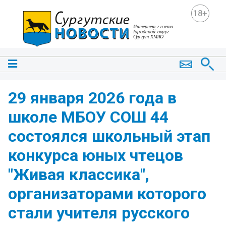
18+
29 января 2026 года в
школе МБОУ СОШ 44
состоялся школьный этап
конкурса юных чтецов
"Живая классика",
организаторами которого
стали учителя русского