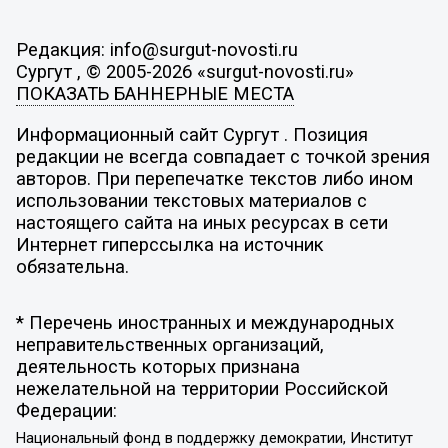
Редакция: info@surgut-novosti.ru
Сургут , © 2005-2026 «surgut-novosti.ru»
ПОКАЗАТЬ БАННЕРНЫЕ МЕСТА
Информационный сайт Сургут . Позиция
редакции не всегда совпадает с точкой зрения
авторов. При перепечатке текстов либо ином
использовании текстовых материалов с
настоящего сайта на иных ресурсах в сети
Интернет гиперссылка на источник
обязательна.
* Перечень иностранных и международных
неправительственных организаций,
деятельность которых признана
нежелательной на территории Российской
Федерации:
Национальный фонд в поддержку демократии, Институт