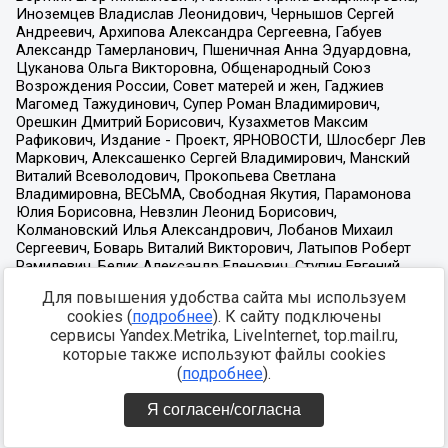
Для повышения удобства сайта мы используем
cookies (
подробнее
). К сайту подключены
сервисы Yandex.Metrika, LiveInternet, top.mail.ru,
которые также используют файлы cookies
(
подробнее
).
Я согласен/согласна