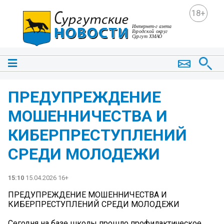
18+
️ПРЕДУПРЕЖДЕНИЕ
МОШЕННИЧЕСТВА И
КИБЕРПРЕСТУПЛЕНИЙ
СРЕДИ МОЛОДЕЖИ️
15:10
15.04.2026 16+
️ПРЕДУПРЕЖДЕНИЕ МОШЕННИЧЕСТВА И
КИБЕРПРЕСТУПЛЕНИЙ СРЕДИ МОЛОДЕЖИ️
Сегодня на базе школы прошло профилактическое