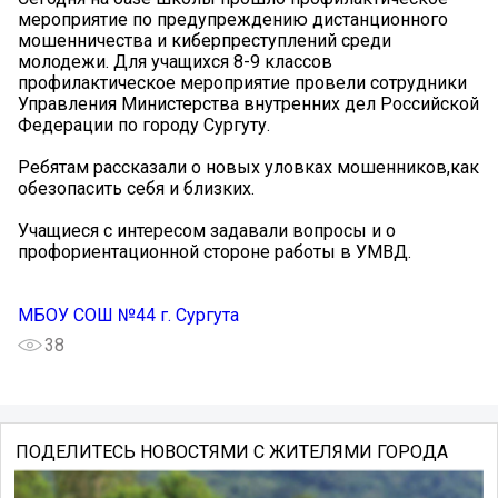
мероприятие по предупреждению дистанционного
мошенничества и киберпреступлений среди
молодежи. Для учащихся 8-9 классов
профилактическое мероприятие провели сотрудники
Управления Министерства внутренних дел Российской
Федерации по городу Сургуту.
Ребятам рассказали о новых уловках мошенников,как
обезопасить себя и близких.
Учащиеся с интересом задавали вопросы и о
профориентационной стороне работы в УМВД.
МБОУ СОШ №44 г. Сургута
38
ПОДЕЛИТЕСЬ НОВОСТЯМИ С ЖИТЕЛЯМИ ГОРОДА