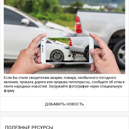
Если Вы стали свидетелем аварии, пожара, необычного погодного
явления, провала дороги или прорыва теплотрассы, сообщите об этом в
ленте народных новостей. Загружайте фотографии через специальную
форму.
ДОБАВИТЬ НОВОСТЬ
ПОЛЕЗНЫЕ РЕСУРСЫ