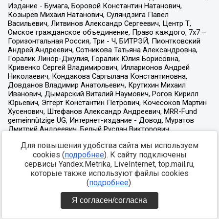
Для повышения удобства сайта мы используем
cookies (
подробнее
). К сайту подключены
сервисы Yandex.Metrika, LiveInternet, top.mail.ru,
которые также используют файлы cookies
(
подробнее
).
Я согласен/согласна