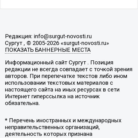
Редакция: info@surgut-novosti.ru
Сургут , © 2005-2026 «surgut-novosti.ru»
ПОКАЗАТЬ БАННЕРНЫЕ МЕСТА
Информационный сайт Сургут . Позиция
редакции не всегда совпадает с точкой зрения
авторов. При перепечатке текстов либо ином
использовании текстовых материалов с
настоящего сайта на иных ресурсах в сети
Интернет гиперссылка на источник
обязательна.
* Перечень иностранных и международных
неправительственных организаций,
деятельность которых признана