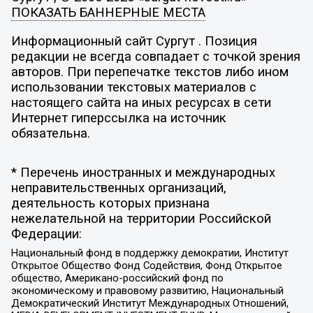
ПОКАЗАТЬ БАННЕРНЫЕ МЕСТА
Информационный сайт Сургут . Позиция
редакции не всегда совпадает с точкой зрения
авторов. При перепечатке текстов либо ином
использовании текстовых материалов с
настоящего сайта на иных ресурсах в сети
Интернет гиперссылка на источник
обязательна.
* Перечень иностранных и международных
неправительственных организаций,
деятельность которых признана
нежелательной на территории Российской
Федерации:
Национальный фонд в поддержку демократии, Институт
Открытое Общество Фонд Содействия, Фонд Открытое
общество, Американо-российский фонд по
экономическому и правовому развитию, Национальный
Демократический Институт Международных Отношений,