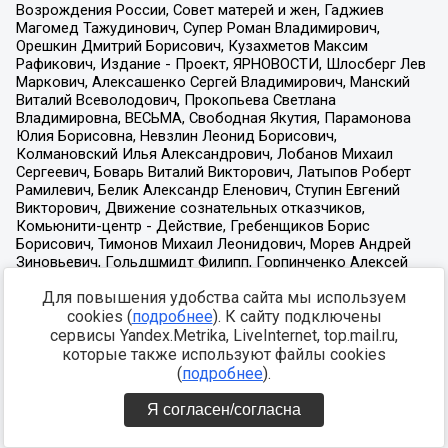
Для повышения удобства сайта мы используем
cookies (
подробнее
). К сайту подключены
сервисы Yandex.Metrika, LiveInternet, top.mail.ru,
которые также используют файлы cookies
(
подробнее
).
Я согласен/согласна