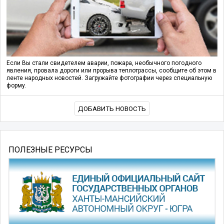
Если Вы стали свидетелем аварии, пожара, необычного погодного
явления, провала дороги или прорыва теплотрассы, сообщите об этом в
ленте народных новостей. Загружайте фотографии через специальную
форму.
ДОБАВИТЬ НОВОСТЬ
ПОЛЕЗНЫЕ РЕСУРСЫ