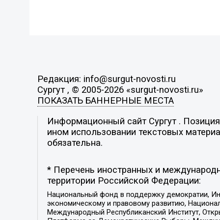
Редакция: info@surgut-novosti.ru
Сургут , © 2005-2026 «surgut-novosti.ru»
ПОКАЗАТЬ БАННЕРНЫЕ МЕСТА
Информационный сайт Сургут . Позиция 
ином использовании текстовых материал
обязательна.
* Перечень иностранных и международн
территории Российской Федерации:
Национальный фонд в поддержку демократии, Ин
экономическому и правовому развитию, Национ
Международный Республиканский Институт, Откры