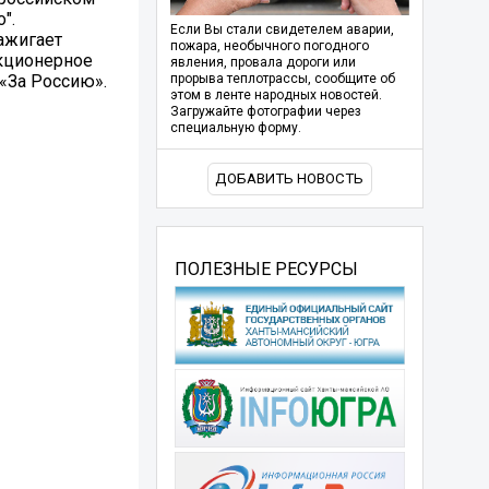
".
Если Вы стали свидетелем аварии,
ажигает
пожара, необычного погодного
акционерное
явления, провала дороги или
«За Россию».
прорыва теплотрассы, сообщите об
этом в ленте народных новостей.
Загружайте фотографии через
специальную форму.
ДОБАВИТЬ НОВОСТЬ
ПОЛЕЗНЫЕ РЕСУРСЫ