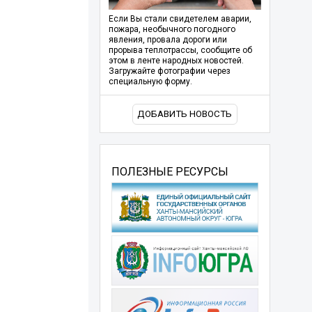
Если Вы стали свидетелем аварии,
пожара, необычного погодного
явления, провала дороги или
прорыва теплотрассы, сообщите об
этом в ленте народных новостей.
Загружайте фотографии через
специальную форму.
ДОБАВИТЬ НОВОСТЬ
ПОЛЕЗНЫЕ РЕСУРСЫ