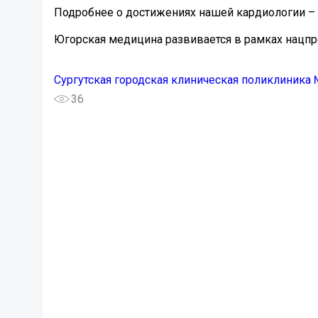
Подробнее о достижениях нашей кардиологии – 
Югорская медицина развивается в рамках нацпр
Сургутская городская клиническая поликлиника
36