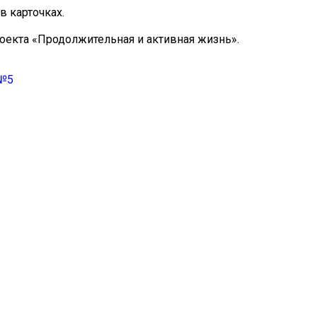
в карточках.
оекта «Продолжительная и активная жизнь».
 №5