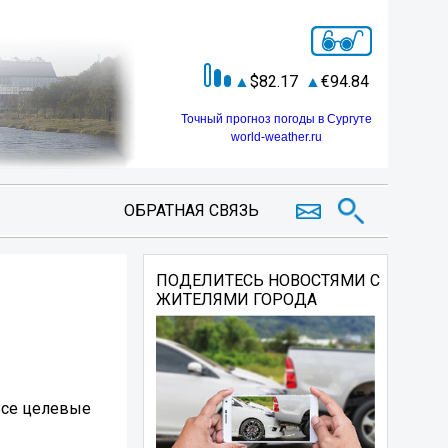
82.17
94.84
Точный прогноз погоды в Сургуте
world-weather.ru
ОБРАТНАЯ СВЯЗЬ
ПОДЕЛИТЕСЬ НОВОСТЯМИ С
ЖИТЕЛЯМИ ГОРОДА
Все целевые