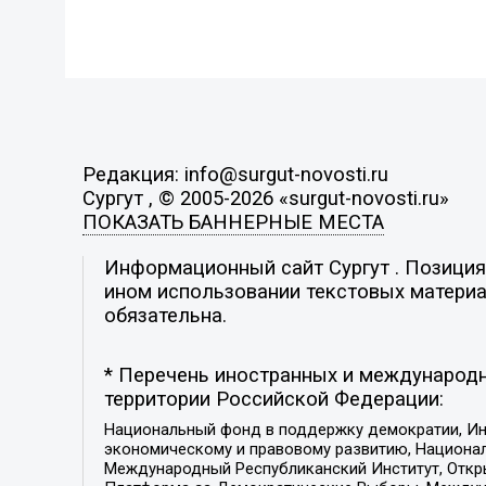
Редакция: info@surgut-novosti.ru
Сургут , © 2005-2026 «surgut-novosti.ru»
ПОКАЗАТЬ БАННЕРНЫЕ МЕСТА
Информационный сайт Сургут . Позиция 
ином использовании текстовых материал
обязательна.
* Перечень иностранных и международн
территории Российской Федерации:
Национальный фонд в поддержку демократии, Ин
экономическому и правовому развитию, Национ
Международный Республиканский Институт, Откры