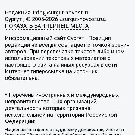
Редакция: info@surgut-novosti.ru
Сургут , © 2005-2026 «surgut-novosti.ru»
ПОКАЗАТЬ БАННЕРНЫЕ МЕСТА
Информационный сайт Сургут . Позиция
редакции не всегда совпадает с точкой зрения
авторов. При перепечатке текстов либо ином
использовании текстовых материалов с
настоящего сайта на иных ресурсах в сети
Интернет гиперссылка на источник
обязательна.
* Перечень иностранных и международных
неправительственных организаций,
деятельность которых признана
нежелательной на территории Российской
Федерации:
Национальный фонд в поддержку демократии, Институт