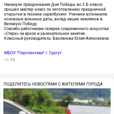
Накануне празднования Дня Победы во 2 Б классе
прошёл мастер-класс по изготовлению праздничной
открытки в технике скрапбукинг. Ученики вспомнили
основные военные даты, вклад наших земляков в
Великую Победу.
Спасибо работникам галерее современного искусства
«Стерх» за яркое и увлекательное занятие.
Классный руководитель: Бакланова Юлия Алексеевна
МБОУ "Перспектива" г. Сургут
34
ПОДЕЛИТЕСЬ НОВОСТЯМИ С ЖИТЕЛЯМИ ГОРОДА