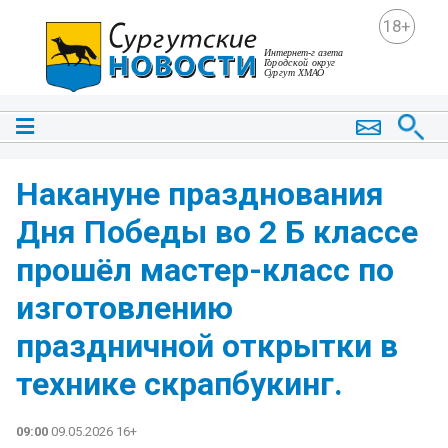
18+
Накануне празднования
Дня Победы во 2 Б классе
прошёл мастер-класс по
изготовлению
праздничной открытки в
технике скрапбукинг.
09:00
09.05.2026 16+