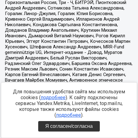
Для повышения удобства сайта мы используем
cookies (
подробнее
). К сайту подключены
сервисы Yandex.Metrika, LiveInternet, top.mail.ru,
которые также используют файлы cookies
(
подробнее
).
Я согласен/согласна