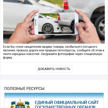
Если Вы стали свидетелем аварии, пожара, необычного погодного
явления, провала дороги или прорыва теплотрассы, сообщите об этом в
ленте народных новостей. Загружайте фотографии через специальную
форму.
ДОБАВИТЬ НОВОСТЬ
ПОЛЕЗНЫЕ РЕСУРСЫ