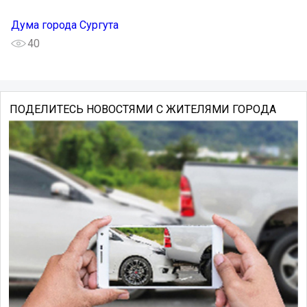
Дума города Сургута
40
ПОДЕЛИТЕСЬ НОВОСТЯМИ С ЖИТЕЛЯМИ ГОРОДА