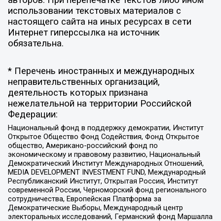
авторов. При перепечатке текстов либо ином
использовании текстовых материалов с
настоящего сайта на иных ресурсах в сети
Интернет гиперссылка на источник
обязательна.
* Перечень иностранных и международных
неправительственных организаций,
деятельность которых признана
нежелательной на территории Российской
Федерации:
Национальный фонд в поддержку демократии, Институт
Открытое Общество Фонд Содействия, Фонд Открытое
общество, Американо-российский фонд по
экономическому и правовому развитию, Национальный
Демократический Институт Международных Отношений,
MEDIA DEVELOPMENT INVESTMENT FUND, Международный
Республиканский Институт, Открытая Россия, Институт
современной России, Черноморский фонд регионального
сотрудничества, Европейская Платформа за
Демократические Выборы, Международный центр
электоральных исследований, Германский фонд Маршалла