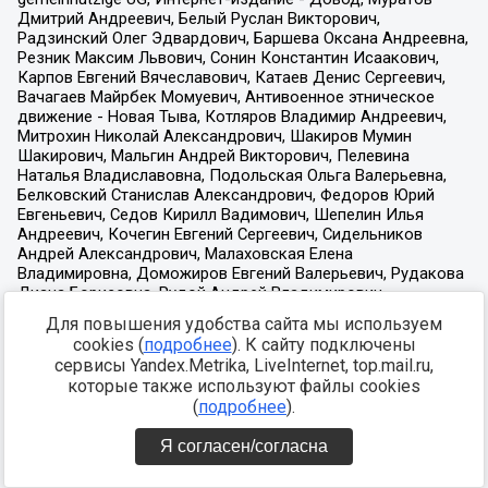
Для повышения удобства сайта мы используем
cookies (
подробнее
). К сайту подключены
сервисы Yandex.Metrika, LiveInternet, top.mail.ru,
которые также используют файлы cookies
(
подробнее
).
Я согласен/согласна