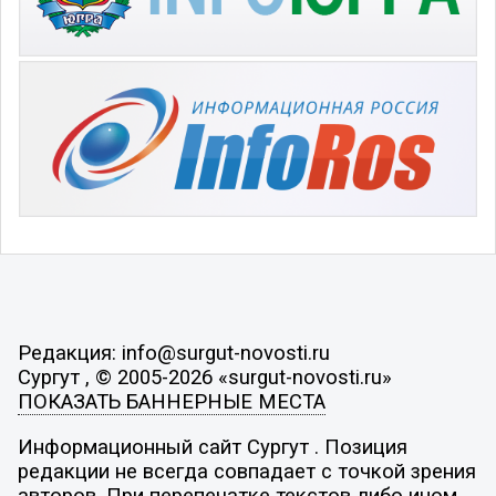
Редакция: info@surgut-novosti.ru
Сургут , © 2005-2026 «surgut-novosti.ru»
ПОКАЗАТЬ БАННЕРНЫЕ МЕСТА
Информационный сайт Сургут . Позиция
редакции не всегда совпадает с точкой зрения