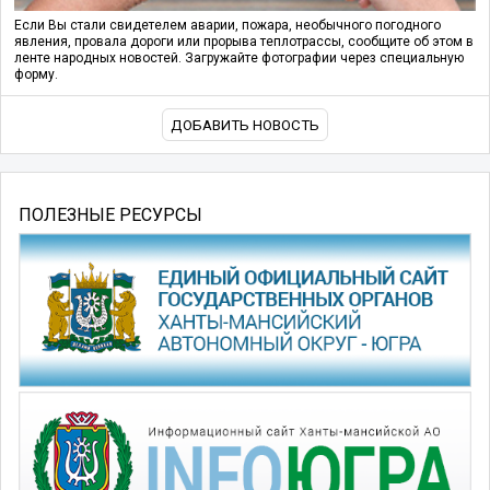
Если Вы стали свидетелем аварии, пожара, необычного погодного
явления, провала дороги или прорыва теплотрассы, сообщите об этом в
ленте народных новостей. Загружайте фотографии через специальную
форму.
ДОБАВИТЬ НОВОСТЬ
ПОЛЕЗНЫЕ РЕСУРСЫ