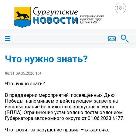
18+
Что нужно знать?
06:31
09.05.2026 16+
Что нужно знать?
В преддверии мероприятий, посвящённых Дню
Победы, напоминаем о действующем запрете на
использование беспилотных воздушных судов
(БПЛА). Ограничение установлено постановлением
Губернатора автономного округа от 01.06.2023 №77.
Что грозит за нарушение правил – в карточке.