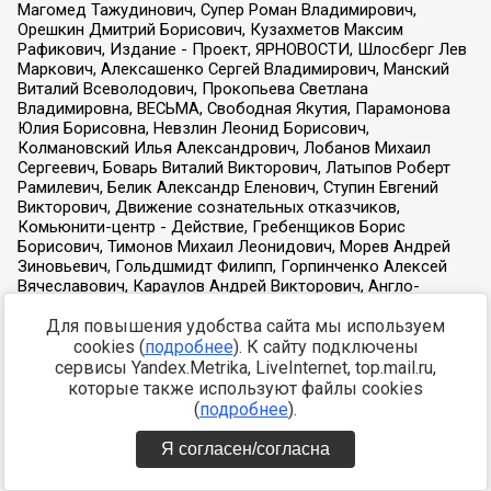
Для повышения удобства сайта мы используем
cookies (
подробнее
). К сайту подключены
сервисы Yandex.Metrika, LiveInternet, top.mail.ru,
которые также используют файлы cookies
(
подробнее
).
Я согласен/согласна