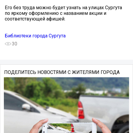
Его без труда можно будет узнать на улицах Сургута
по яркому оформлению с названием акции и
соответствующей афишей.
Библиотеки города Сургута
30
ПОДЕЛИТЕСЬ НОВОСТЯМИ С ЖИТЕЛЯМИ ГОРОДА