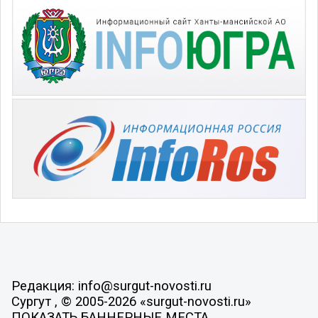
Редакция: info@surgut-novosti.ru
Сургут , © 2005-2026 «surgut-novosti.ru»
ПОКАЗАТЬ БАННЕРНЫЕ МЕСТА