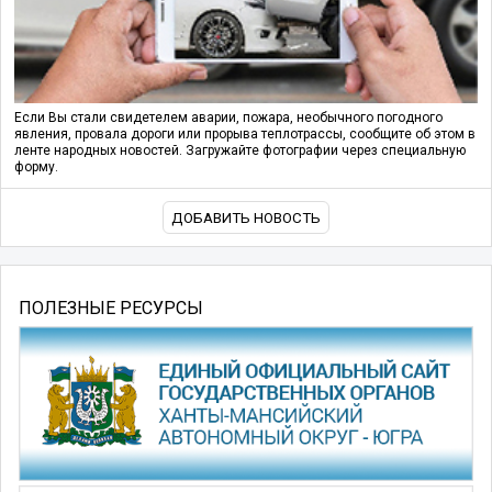
Если Вы стали свидетелем аварии, пожара, необычного погодного
явления, провала дороги или прорыва теплотрассы, сообщите об этом в
ленте народных новостей. Загружайте фотографии через специальную
форму.
ДОБАВИТЬ НОВОСТЬ
ПОЛЕЗНЫЕ РЕСУРСЫ