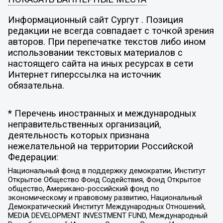
Информационный сайт Сургут . Позиция
редакции не всегда совпадает с точкой зрения
авторов. При перепечатке текстов либо ином
использовании текстовых материалов с
настоящего сайта на иных ресурсах в сети
Интернет гиперссылка на источник
обязательна.
* Перечень иностранных и международных
неправительственных организаций,
деятельность которых признана
нежелательной на территории Российской
Федерации:
Национальный фонд в поддержку демократии, Институт
Открытое Общество Фонд Содействия, Фонд Открытое
общество, Американо-российский фонд по
экономическому и правовому развитию, Национальный
Демократический Институт Международных Отношений,
MEDIA DEVELOPMENT INVESTMENT FUND, Международный