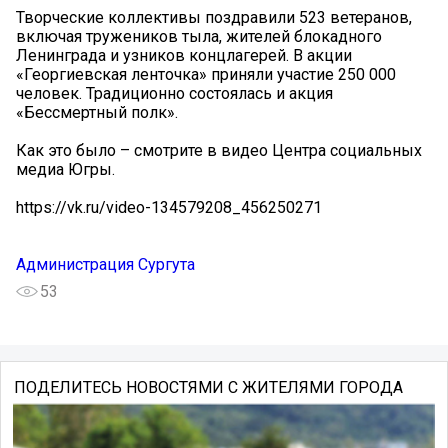
Творческие коллективы поздравили 523 ветеранов,
включая тружеников тыла, жителей блокадного
Ленинграда и узников концлагерей. В акции
«Георгиевская ленточка» приняли участие 250 000
человек. Традиционно состоялась и акция
«Бессмертный полк».
Как это было – смотрите в видео Центра социальных
медиа Югры.
https://vk.ru/video-134579208_456250271
Администрация Сургута
53
ПОДЕЛИТЕСЬ НОВОСТЯМИ С ЖИТЕЛЯМИ ГОРОДА