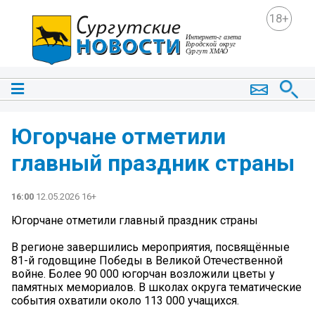
18+
Югорчане отметили
главный праздник страны
16:00
12.05.2026 16+
Югорчане отметили главный праздник страны
В регионе завершились мероприятия, посвящённые
81-й годовщине Победы в Великой Отечественной
войне. Более 90 000 югорчан возложили цветы у
памятных мемориалов. В школах округа тематические
события охватили около 113 000 учащихся.