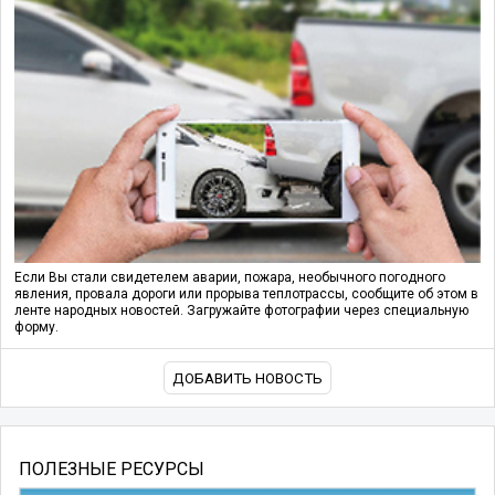
Если Вы стали свидетелем аварии, пожара, необычного погодного
явления, провала дороги или прорыва теплотрассы, сообщите об этом в
ленте народных новостей. Загружайте фотографии через специальную
форму.
ДОБАВИТЬ НОВОСТЬ
ПОЛЕЗНЫЕ РЕСУРСЫ