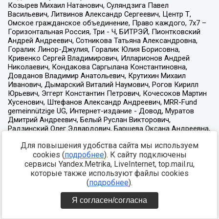
Для повышения удобства сайта мы используем
cookies (
подробнее
). К сайту подключены
сервисы Yandex.Metrika, LiveInternet, top.mail.ru,
которые также используют файлы cookies
(
подробнее
).
Я согласен/согласна