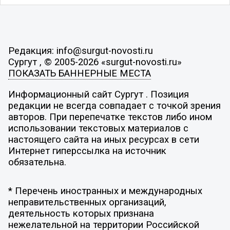
Редакция: info@surgut-novosti.ru
Сургут , © 2005-2026 «surgut-novosti.ru»
ПОКАЗАТЬ БАННЕРНЫЕ МЕСТА
Информационный сайт Сургут . Позиция
редакции не всегда совпадает с точкой зрения
авторов. При перепечатке текстов либо ином
использовании текстовых материалов с
настоящего сайта на иных ресурсах в сети
Интернет гиперссылка на источник
обязательна.
* Перечень иностранных и международных
неправительственных организаций,
деятельность которых признана
нежелательной на территории Российской