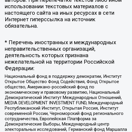
авторов. При перепечатке текстов либо ином
использовании текстовых материалов с
настоящего сайта на иных ресурсах в сети
Интернет гиперссылка на источник
обязательна.
* Перечень иностранных и международных
неправительственных организаций,
деятельность которых признана
нежелательной на территории Российской
Федерации:
Национальный фонд в поддержку демократии, Институт
Открытое Общество Фонд Содействия, Фонд Открытое
общество, Американо-российский фонд по
экономическому и правовому развитию, Национальный
Демократический Институт Международных Отношений,
MEDIA DEVELOPMENT INVESTMENT FUND, Международный
Республиканский Институт, Открытая Россия, Институт
современной России, Черноморский фонд регионального
сотрудничества, Европейская Платформа за
Демократические Выборы, Международный центр
электоральных исследований, Германский фонд Маршалла