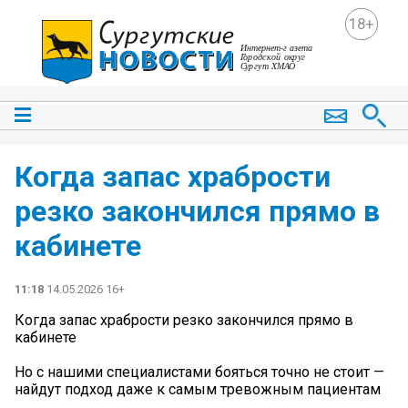
18+
Когда запас храбрости
резко закончился прямо в
кабинете
11:18
14.05.2026 16+
Когда запас храбрости резко закончился прямо в
кабинете
Но с нашими специалистами бояться точно не стоит —
найдут подход даже к самым тревожным пациентам