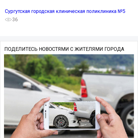
Сургутская городская клиническая поликлиника №5
36
ПОДЕЛИТЕСЬ НОВОСТЯМИ С ЖИТЕЛЯМИ ГОРОДА