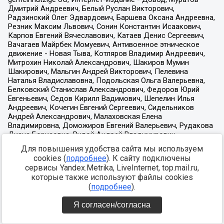
Для повышения удобства сайта мы используем
cookies (
подробнее
). К сайту подключены
сервисы Yandex.Metrika, LiveInternet, top.mail.ru,
которые также используют файлы cookies
(
подробнее
).
Я согласен/согласна