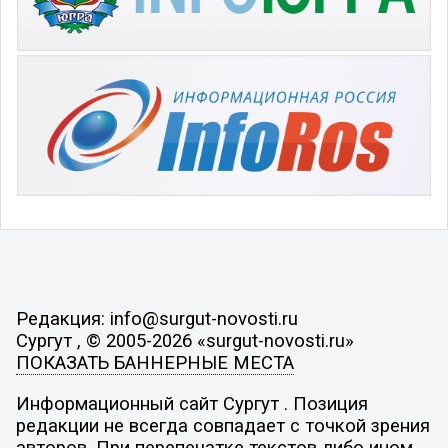
Редакция: info@surgut-novosti.ru
Сургут , © 2005-2026 «surgut-novosti.ru»
ПОКАЗАТЬ БАННЕРНЫЕ МЕСТА
Информационный сайт Сургут . Позиция
редакции не всегда совпадает с точкой зрения