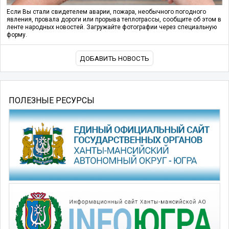
Если Вы стали свидетелем аварии, пожара, необычного погодного
явления, провала дороги или прорыва теплотрассы, сообщите об этом в
ленте народных новостей. Загружайте фотографии через специальную
форму.
ДОБАВИТЬ НОВОСТЬ
ПОЛЕЗНЫЕ РЕСУРСЫ