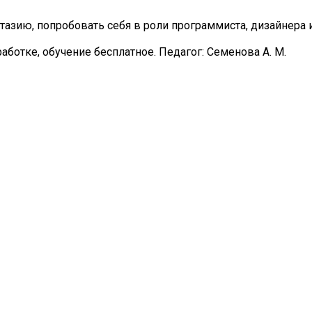
азию, попробовать себя в роли программиста, дизайнера 
ботке, обучение бесплатное. Педагог: Семенова А. М.