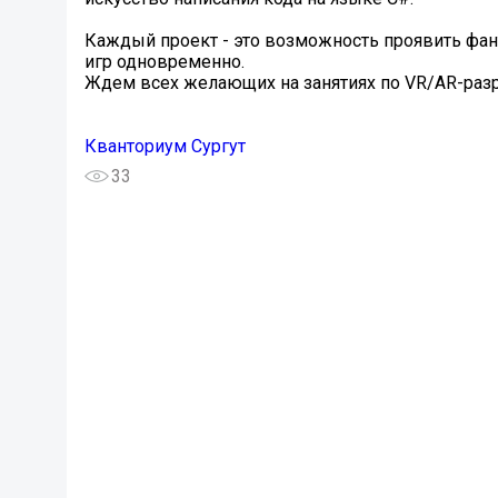
Каждый проект - это возможность проявить фант
игр одновременно.
Ждем всех желающих на занятиях по VR/AR-разра
Кванториум Сургут
33