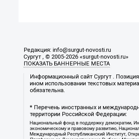
Редакция: info@surgut-novosti.ru
Сургут , © 2005-2026 «surgut-novosti.ru»
ПОКАЗАТЬ БАННЕРНЫЕ МЕСТА
Информационный сайт Сургут . Позиция 
ином использовании текстовых материал
обязательна.
* Перечень иностранных и международн
территории Российской Федерации:
Национальный фонд в поддержку демократии, Ин
экономическому и правовому развитию, Национ
Международный Республиканский Институт, Откры