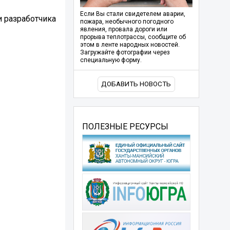
Если Вы стали свидетелем аварии,
и разработчика
пожара, необычного погодного
явления, провала дороги или
прорыва теплотрассы, сообщите об
этом в ленте народных новостей.
Загружайте фотографии через
специальную форму.
ДОБАВИТЬ НОВОСТЬ
ПОЛЕЗНЫЕ РЕСУРСЫ