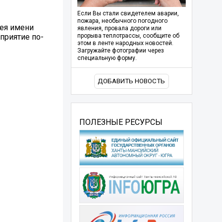
Если Вы стали свидетелем аварии,
пожара, необычного погодного
ея имени
явления, провала дороги или
приятие по-
прорыва теплотрассы, сообщите об
этом в ленте народных новостей.
Загружайте фотографии через
специальную форму.
ДОБАВИТЬ НОВОСТЬ
ПОЛЕЗНЫЕ РЕСУРСЫ