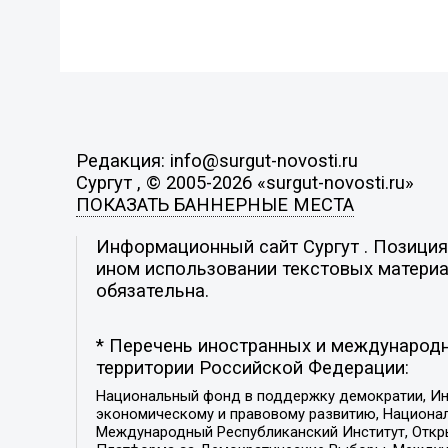
Редакция: info@surgut-novosti.ru
Сургут , © 2005-2026 «surgut-novosti.ru»
ПОКАЗАТЬ БАННЕРНЫЕ МЕСТА
Информационный сайт Сургут . Позиция 
ином использовании текстовых материал
обязательна.
* Перечень иностранных и международн
территории Российской Федерации:
Национальный фонд в поддержку демократии, Ин
экономическому и правовому развитию, Национ
Международный Республиканский Институт, Откры