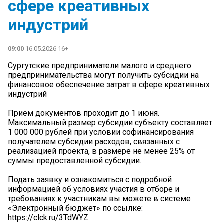
сфере креативных
индустрий
09:00
16.05.2026 16+
Сургутские предприниматели малого и среднего
предпринимательства могут получить субсидии на
финансовое обеспечение затрат в сфере креативных
индустрий
Приём документов проходит до 1 июня.
Максимальный размер субсидии субъекту составляет
1 000 000 рублей при условии софинансирования
получателем субсидии расходов, связанных с
реализацией проекта, в размере не менее 25% от
суммы предоставленной субсидии.
Подать заявку и ознакомиться с подробной
информацией об условиях участия в отборе и
требованиях к участникам вы можете в системе
«Электронный бюджет» по ссылке:
https://clck.ru/3TdWYZ