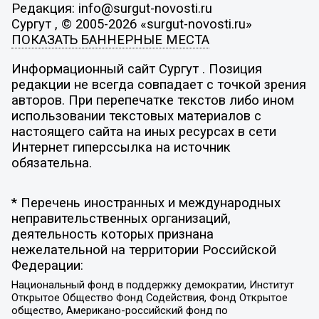
Редакция: info@surgut-novosti.ru
Сургут , © 2005-2026 «surgut-novosti.ru»
ПОКАЗАТЬ БАННЕРНЫЕ МЕСТА
Информационный сайт Сургут . Позиция
редакции не всегда совпадает с точкой зрения
авторов. При перепечатке текстов либо ином
использовании текстовых материалов с
настоящего сайта на иных ресурсах в сети
Интернет гиперссылка на источник
обязательна.
* Перечень иностранных и международных
неправительственных организаций,
деятельность которых признана
нежелательной на территории Российской
Федерации:
Национальный фонд в поддержку демократии, Институт
Открытое Общество Фонд Содействия, Фонд Открытое
общество, Американо-российский фонд по