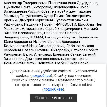
Для повышения удобства сайта мы используем
cookies (
подробнее
). К сайту подключены
сервисы Yandex.Metrika, LiveInternet, top.mail.ru,
которые также используют файлы cookies
(
подробнее
).
Я согласен/согласна