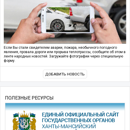
Если Вы стали свидетелем аварии, пожара, необычного погодного
явления, провала дороги или прорыва теплотрассы, сообщите об этом в
ленте народных новостей. Загружайте фотографии через специальную
форму.
ДОБАВИТЬ НОВОСТЬ
ПОЛЕЗНЫЕ РЕСУРСЫ