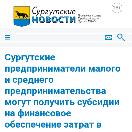
18+
Сургутские
предприниматели малого
и среднего
предпринимательства
могут получить субсидии
на финансовое
обеспечение затрат в