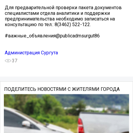
Для предварительной проверки пакета документов
специалистами отдела аналитики и поддержки
предпринимательства необходимо записаться на
консультацию по тел.: 8(3462) 522-122.
#важные_объявления@publicadmsurgut86
Администрация Сургута
37
ПОДЕЛИТЕСЬ НОВОСТЯМИ С ЖИТЕЛЯМИ ГОРОДА