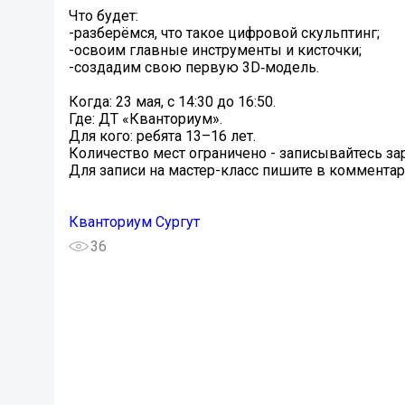
Что будет:
-разберёмся, что такое цифровой скульптинг;
-освоим главные инструменты и кисточки;
-создадим свою первую 3D‑модель.
Когда: 23 мая, с 14:30 до 16:50.
Где: ДТ «Кванториум».
Для кого: ребята 13–16 лет.
Количество мест ограничено - записывайтесь за
Для записи на мастер-класс пишите в комментар
Кванториум Сургут
36