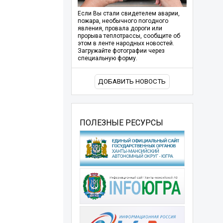
Если Вы стали свидетелем аварии,
пожара, необычного погодного
явления, провала дороги или
прорыва теплотрассы, сообщите об
этом в ленте народных новостей.
Загружайте фотографии через
специальную форму.
ДОБАВИТЬ НОВОСТЬ
ПОЛЕЗНЫЕ РЕСУРСЫ