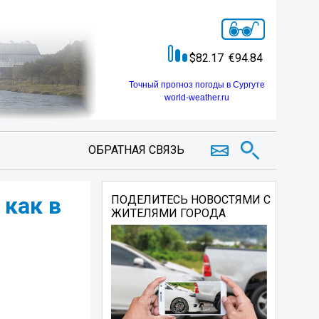
82.17
94.84
Точный прогноз погоды в Сургуте
world-weather.ru
ОБРАТНАЯ СВЯЗЬ
 как в
ПОДЕЛИТЕСЬ НОВОСТЯМИ С
ЖИТЕЛЯМИ ГОРОДА