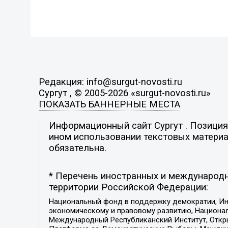
Редакция: info@surgut-novosti.ru
Сургут , © 2005-2026 «surgut-novosti.ru»
ПОКАЗАТЬ БАННЕРНЫЕ МЕСТА
Информационный сайт Сургут . Позиция 
ином использовании текстовых материал
обязательна.
* Перечень иностранных и международн
территории Российской Федерации:
Национальный фонд в поддержку демократии, Ин
экономическому и правовому развитию, Национ
Международный Республиканский Институт, Откры