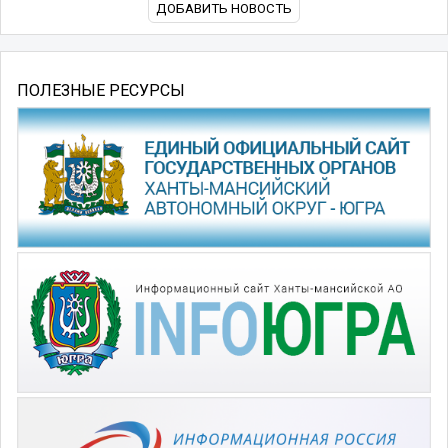
ДОБАВИТЬ НОВОСТЬ
ПОЛЕЗНЫЕ РЕСУРСЫ