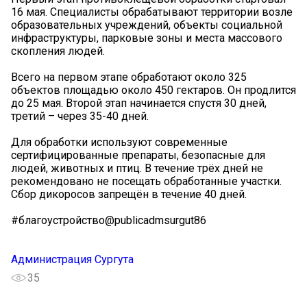
16 мая. Специалисты обрабатывают территории возле
образовательных учреждений, объекты социальной
инфраструктуры, парковые зоны и места массового
скопления людей.
Всего на первом этапе обработают около 325
объектов площадью около 450 гектаров. Он продлится
до 25 мая. Второй этап начинается спустя 30 дней,
третий – через 35-40 дней.
Для обработки используют современные
сертифицированные препараты, безопасные для
людей, животных и птиц. В течение трёх дней не
рекомендовано не посещать обработанные участки.
Сбор дикоросов запрещён в течение 40 дней.
#благоустройство@publicadmsurgut86
Администрация Сургута
35