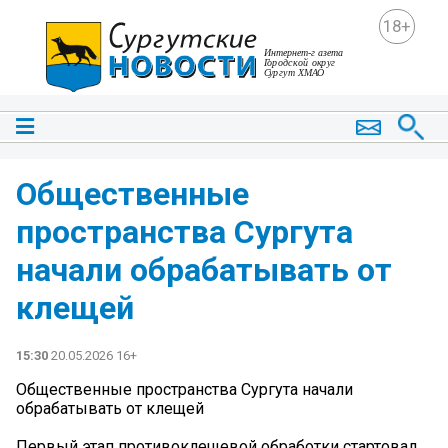
18+
Общественные
пространства Сургута
начали обрабатывать от
клещей
15:30
20.05.2026 16+
Общественные пространства Сургута начали
обрабатывать от клещей
Первый этап противоклещевой обработки стартовал