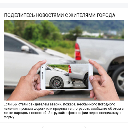
ПОДЕЛИТЕСЬ НОВОСТЯМИ С ЖИТЕЛЯМИ ГОРОДА
Если Вы стали свидетелем аварии, пожара, необычного погодного
явления, провала дороги или прорыва теплотрассы, сообщите об этом в
ленте народных новостей. Загружайте фотографии через специальную
форму.