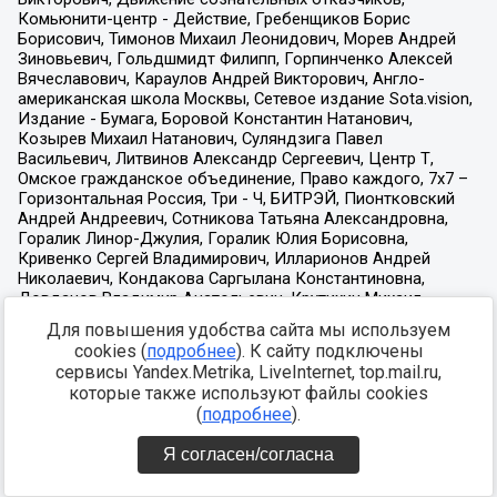
Для повышения удобства сайта мы используем
cookies (
подробнее
). К сайту подключены
сервисы Yandex.Metrika, LiveInternet, top.mail.ru,
которые также используют файлы cookies
(
подробнее
).
Я согласен/согласна