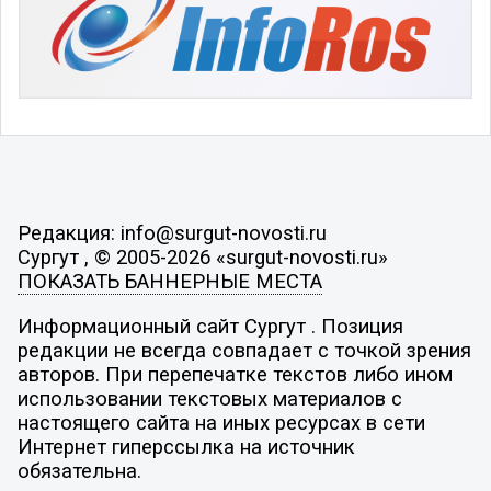
Редакция: info@surgut-novosti.ru
Сургут , © 2005-2026 «surgut-novosti.ru»
ПОКАЗАТЬ БАННЕРНЫЕ МЕСТА
Информационный сайт Сургут . Позиция
редакции не всегда совпадает с точкой зрения
авторов. При перепечатке текстов либо ином
использовании текстовых материалов с
настоящего сайта на иных ресурсах в сети
Интернет гиперссылка на источник
обязательна.