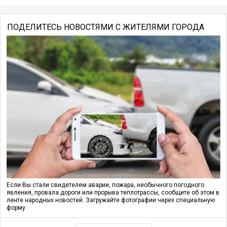
ПОДЕЛИТЕСЬ НОВОСТЯМИ С ЖИТЕЛЯМИ ГОРОДА
Если Вы стали свидетелем аварии, пожара, необычного погодного
явления, провала дороги или прорыва теплотрассы, сообщите об этом в
ленте народных новостей. Загружайте фотографии через специальную
форму.