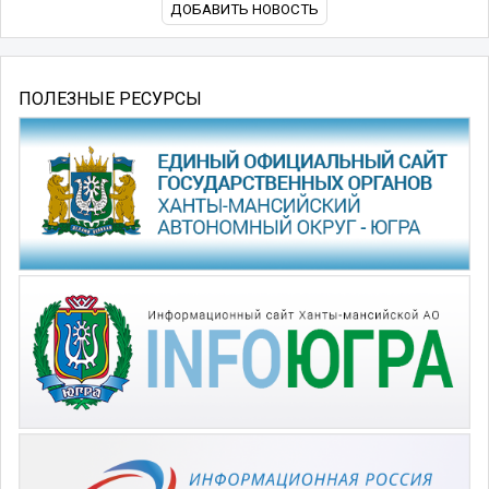
ДОБАВИТЬ НОВОСТЬ
ПОЛЕЗНЫЕ РЕСУРСЫ