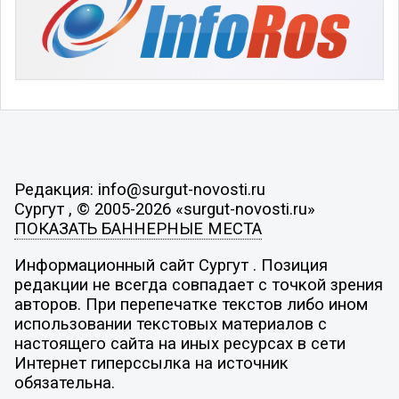
Редакция: info@surgut-novosti.ru
Сургут , © 2005-2026 «surgut-novosti.ru»
ПОКАЗАТЬ БАННЕРНЫЕ МЕСТА
Информационный сайт Сургут . Позиция
редакции не всегда совпадает с точкой зрения
авторов. При перепечатке текстов либо ином
использовании текстовых материалов с
настоящего сайта на иных ресурсах в сети
Интернет гиперссылка на источник
обязательна.