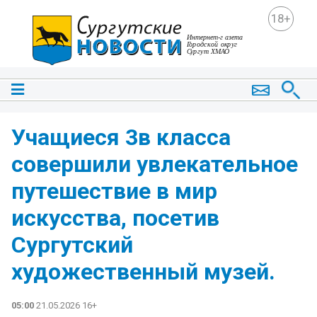
18+
Учащиеся 3в класса
совершили увлекательное
путешествие в мир
искусства, посетив
Сургутский
художественный музей.
05:00
21.05.2026 16+