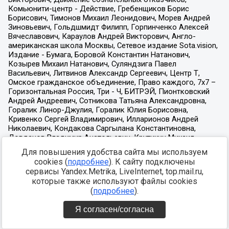
Для повышения удобства сайта мы используем
cookies (
подробнее
). К сайту подключены
сервисы Yandex.Metrika, LiveInternet, top.mail.ru,
которые также используют файлы cookies
(
подробнее
).
Я согласен/согласна