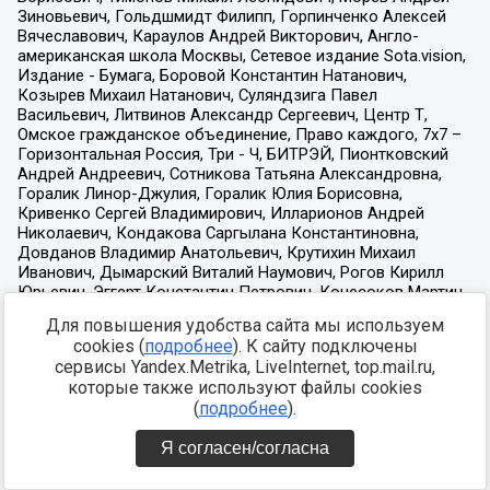
Для повышения удобства сайта мы используем
cookies (
подробнее
). К сайту подключены
сервисы Yandex.Metrika, LiveInternet, top.mail.ru,
которые также используют файлы cookies
(
подробнее
).
Я согласен/согласна