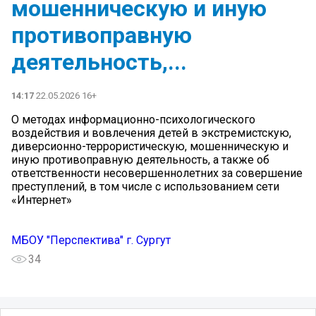
мошенническую и иную
противоправную
деятельность,...
14:17
22.05.2026 16+
О методах информационно-психологического
воздействия и вовлечения детей в экстремистскую,
диверсионно-террористическую, мошенническую и
иную противоправную деятельность, а также об
ответственности несовершеннолетних за совершение
преступлений, в том числе с использованием сети
«Интернет»
МБОУ "Перспектива" г. Сургут
34