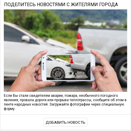
ПОДЕЛИТЕСЬ НОВОСТЯМИ С ЖИТЕЛЯМИ ГОРОДА
Если Вы стали свидетелем аварии, пожара, необычного погодного
явления, провала дороги или прорыва теплотрассы, сообщите об этом в
ленте народных новостей. Загружайте фотографии через специальную
форму.
ДОБАВИТЬ НОВОСТЬ