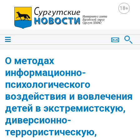
18+
О методах
информационно-
психологического
воздействия и вовлечения
детей в экстремистскую,
диверсионно-
террористическую,