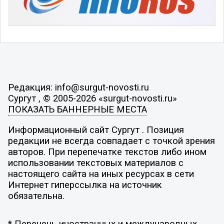
Редакция: info@surgut-novosti.ru
Сургут , © 2005-2026 «surgut-novosti.ru»
ПОКАЗАТЬ БАННЕРНЫЕ МЕСТА
Информационный сайт Сургут . Позиция
редакции не всегда совпадает с точкой зрения
авторов. При перепечатке текстов либо ином
использовании текстовых материалов с
настоящего сайта на иных ресурсах в сети
Интернет гиперссылка на источник
обязательна.
* Перечень иностранных и международных