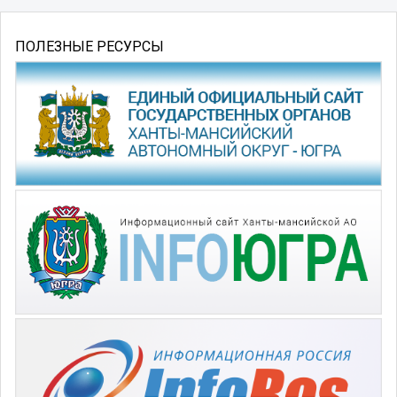
ПОЛЕЗНЫЕ РЕСУРСЫ