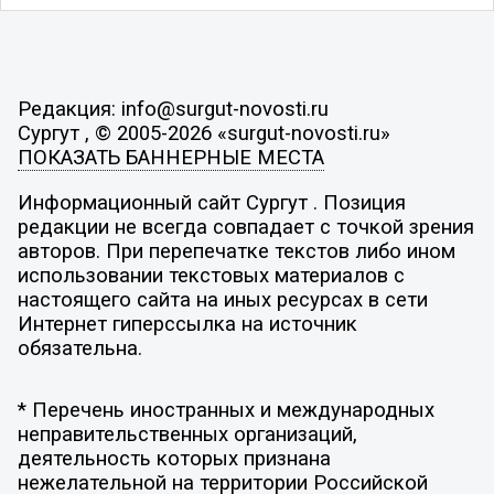
Редакция: info@surgut-novosti.ru
Сургут , © 2005-2026 «surgut-novosti.ru»
ПОКАЗАТЬ БАННЕРНЫЕ МЕСТА
Информационный сайт Сургут . Позиция
редакции не всегда совпадает с точкой зрения
авторов. При перепечатке текстов либо ином
использовании текстовых материалов с
настоящего сайта на иных ресурсах в сети
Интернет гиперссылка на источник
обязательна.
* Перечень иностранных и международных
неправительственных организаций,
деятельность которых признана
нежелательной на территории Российской