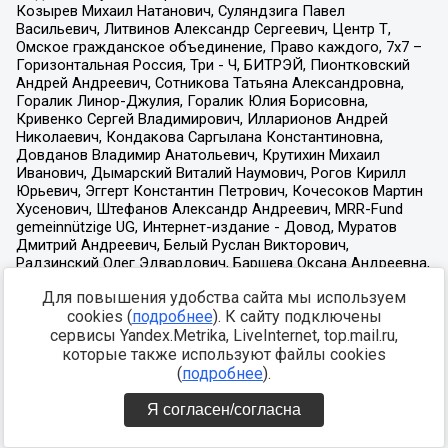
Для повышения удобства сайта мы используем
cookies (
подробнее
). К сайту подключены
сервисы Yandex.Metrika, LiveInternet, top.mail.ru,
которые также используют файлы cookies
(
подробнее
).
Я согласен/согласна