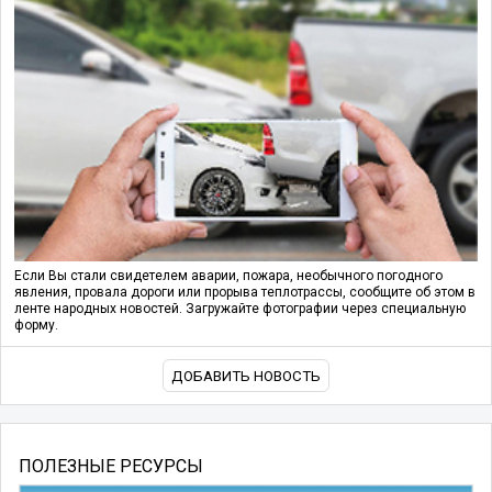
Если Вы стали свидетелем аварии, пожара, необычного погодного
явления, провала дороги или прорыва теплотрассы, сообщите об этом в
ленте народных новостей. Загружайте фотографии через специальную
форму.
ДОБАВИТЬ НОВОСТЬ
ПОЛЕЗНЫЕ РЕСУРСЫ