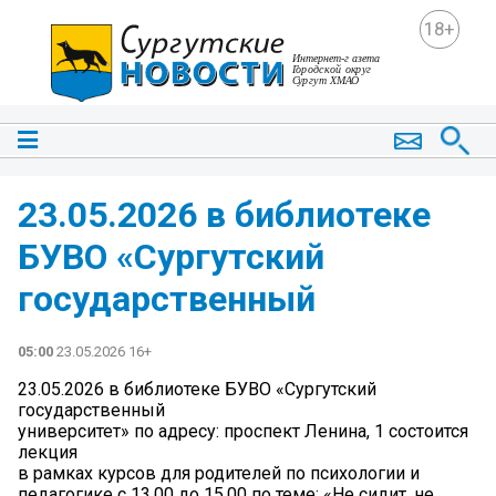
18+
23.05.2026 в библиотеке
БУВО «Сургутский
государственный
05:00
23.05.2026 16+
23.05.2026 в библиотеке БУВО «Сургутский
государственный
университет» по адресу: проспект Ленина, 1 состоится
лекция
в рамках курсов для родителей по психологии и
педагогике с 13.00 до 15.00 по теме: «Не сидит, не