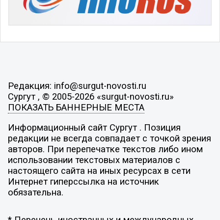
Редакция: info@surgut-novosti.ru
Сургут , © 2005-2026 «surgut-novosti.ru»
ПОКАЗАТЬ БАННЕРНЫЕ МЕСТА
Информационный сайт Сургут . Позиция
редакции не всегда совпадает с точкой зрения
авторов. При перепечатке текстов либо ином
использовании текстовых материалов с
настоящего сайта на иных ресурсах в сети
Интернет гиперссылка на источник
обязательна.
* Перечень иностранных и международных