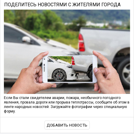
ПОДЕЛИТЕСЬ НОВОСТЯМИ С ЖИТЕЛЯМИ ГОРОДА
Если Вы стали свидетелем аварии, пожара, необычного погодного
явления, провала дороги или прорыва теплотрассы, сообщите об этом в
ленте народных новостей. Загружайте фотографии через специальную
форму.
ДОБАВИТЬ НОВОСТЬ