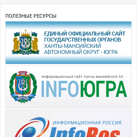
ПОЛЕЗНЫЕ РЕСУРСЫ