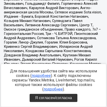
Для повышения удобства сайта мы используем
cookies (
подробнее
). К сайту подключены
сервисы Yandex.Metrika, LiveInternet, top.mail.ru,
которые также используют файлы cookies
(
подробнее
).
Я согласен/согласна