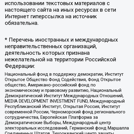
использовании текстовых материалов с
настоящего сайта на иных ресурсах в сети
Интернет гиперссылка на источник
обязательна.
* Перечень иностранных и международных
неправительственных организаций,
деятельность которых признана
нежелательной на территории Российской
Федерации:
Национальный фонд в поддержку демократии, Институт
Открытое Общество Фонд Содействия, Фонд Открытое
общество, Американо-российский фонд по
экономическому и правовому развитию, Национальный
Демократический Институт Международных Отношений,
MEDIA DEVELOPMENT INVESTMENT FUND, Международный
Республиканский Институт, Открытая Россия, Институт
современной России, Черноморский фонд регионального
сотрудничества, Европейская Платформа за
Демократические Выборы, Международный центр
электоральных исследований, Германский фонд Маршалла
Соединенных Штатов, Тихоокеанский центр защиты