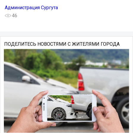
Администрация Сургута
46
ПОДЕЛИТЕСЬ НОВОСТЯМИ С ЖИТЕЛЯМИ ГОРОДА