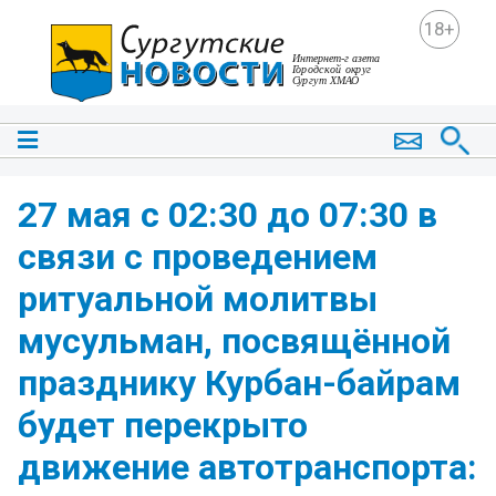
18+
27 мая с 02:30 до 07:30 в
связи с проведением
ритуальной молитвы
мусульман, посвящённой
празднику Курбан-байрам
будет перекрыто
движение автотранспорта: