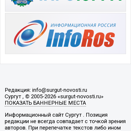
Редакция: info@surgut-novosti.ru
Сургут , © 2005-2026 «surgut-novosti.ru»
ПОКАЗАТЬ БАННЕРНЫЕ МЕСТА
Информационный сайт Сургут . Позиция
редакции не всегда совпадает с точкой зрения
авторов. При перепечатке текстов либо ином