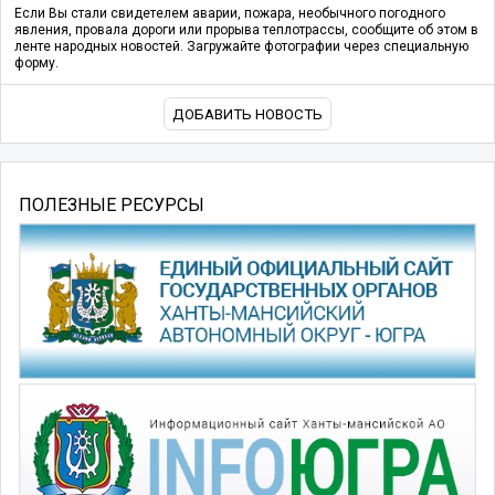
Если Вы стали свидетелем аварии, пожара, необычного погодного
явления, провала дороги или прорыва теплотрассы, сообщите об этом в
ленте народных новостей. Загружайте фотографии через специальную
форму.
ДОБАВИТЬ НОВОСТЬ
ПОЛЕЗНЫЕ РЕСУРСЫ