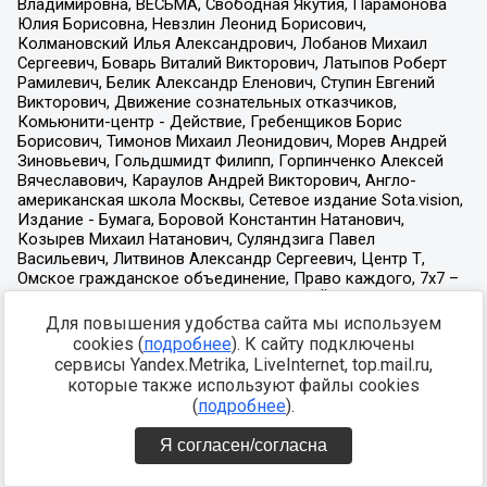
Для повышения удобства сайта мы используем
cookies (
подробнее
). К сайту подключены
сервисы Yandex.Metrika, LiveInternet, top.mail.ru,
которые также используют файлы cookies
(
подробнее
).
Я согласен/согласна