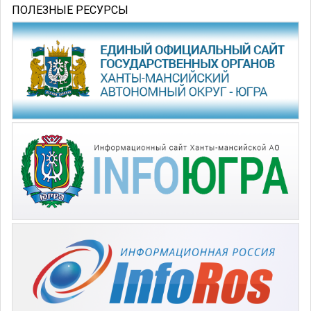
ПОЛЕЗНЫЕ РЕСУРСЫ