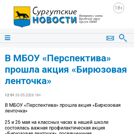
18+
В МБОУ «Перспектива»
прошла акция «Бирюзовая
ленточка»
12:01
26.05.2026 16+
В МБОУ «Перспектива» прошла акция «Бирюзовая
ленточка»
25 и 26 мая на классных часах в нашей школе
состоялась важная профилактическая акция
«Бирюзовая ленточка», посвященнная