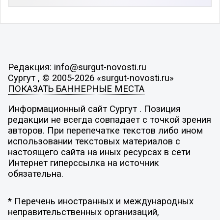
Редакция: info@surgut-novosti.ru
Сургут , © 2005-2026 «surgut-novosti.ru»
ПОКАЗАТЬ БАННЕРНЫЕ МЕСТА
Информационный сайт Сургут . Позиция
редакции не всегда совпадает с точкой зрения
авторов. При перепечатке текстов либо ином
использовании текстовых материалов с
настоящего сайта на иных ресурсах в сети
Интернет гиперссылка на источник
обязательна.
* Перечень иностранных и международных
неправительственных организаций,