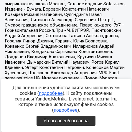
Для повышения удобства сайта мы используем
cookies (
подробнее
). К сайту подключены
сервисы Yandex.Metrika, LiveInternet, top.mail.ru,
которые также используют файлы cookies
(
подробнее
).
Я согласен/согласна