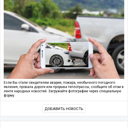
Если Вы стали свидетелем аварии, пожара, необычного погодного
явления, провала дороги или прорыва теплотрассы, сообщите об этом в
ленте народных новостей. Загружайте фотографии через специальную
форму.
ДОБАВИТЬ НОВОСТЬ