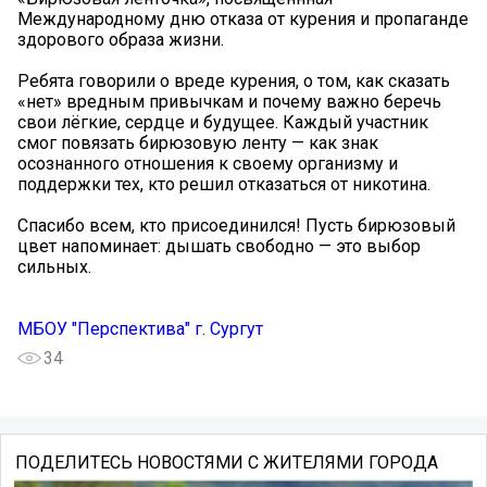
Международному дню отказа от курения и пропаганде
здорового образа жизни.
Ребята говорили о вреде курения, о том, как сказать
«нет» вредным привычкам и почему важно беречь
свои лёгкие, сердце и будущее. Каждый участник
смог повязать бирюзовую ленту — как знак
осознанного отношения к своему организму и
поддержки тех, кто решил отказаться от никотина.
Спасибо всем, кто присоединился! Пусть бирюзовый
цвет напоминает: дышать свободно — это выбор
сильных.
МБОУ "Перспектива" г. Сургут
34
ПОДЕЛИТЕСЬ НОВОСТЯМИ С ЖИТЕЛЯМИ ГОРОДА