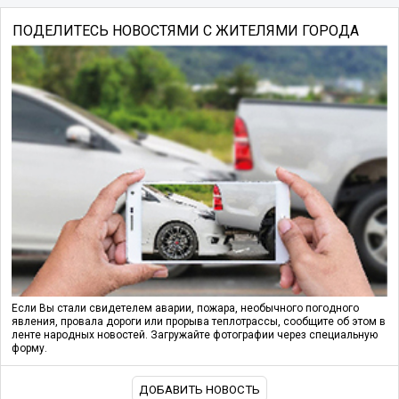
ПОДЕЛИТЕСЬ НОВОСТЯМИ С ЖИТЕЛЯМИ ГОРОДА
Если Вы стали свидетелем аварии, пожара, необычного погодного
явления, провала дороги или прорыва теплотрассы, сообщите об этом в
ленте народных новостей. Загружайте фотографии через специальную
форму.
ДОБАВИТЬ НОВОСТЬ