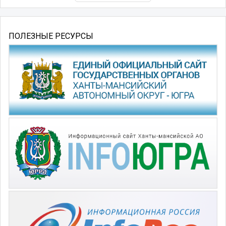
ПОЛЕЗНЫЕ РЕСУРСЫ