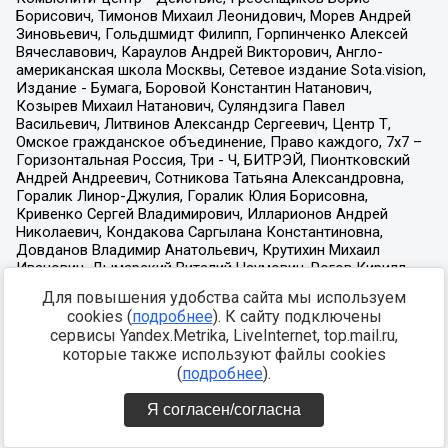
Для повышения удобства сайта мы используем
cookies (
подробнее
). К сайту подключены
сервисы Yandex.Metrika, LiveInternet, top.mail.ru,
которые также используют файлы cookies
(
подробнее
).
Я согласен/согласна