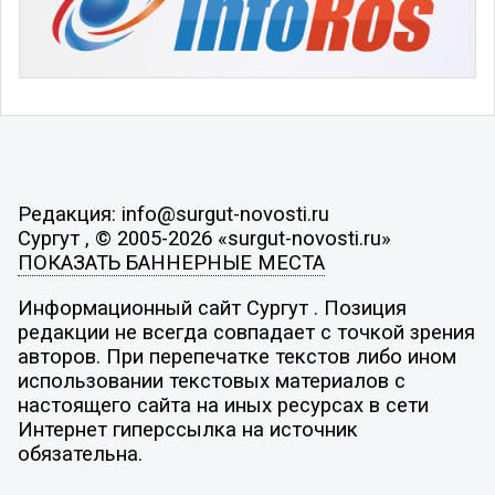
Редакция: info@surgut-novosti.ru
Сургут , © 2005-2026 «surgut-novosti.ru»
ПОКАЗАТЬ БАННЕРНЫЕ МЕСТА
Информационный сайт Сургут . Позиция
редакции не всегда совпадает с точкой зрения
авторов. При перепечатке текстов либо ином
использовании текстовых материалов с
настоящего сайта на иных ресурсах в сети
Интернет гиперссылка на источник
обязательна.