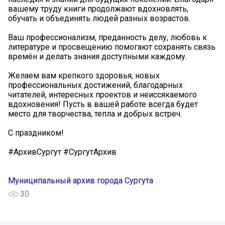
вашему труду книги продолжают вдохновлять,
обучать и объединять людей разных возрастов.
Ваш профессионализм, преданность делу, любовь к
литературе и просвещению помогают сохранять связь
времён и делать знания доступными каждому.
Желаем вам крепкого здоровья, новых
профессиональных достижений, благодарных
читателей, интересных проектов и неиссякаемого
вдохновения! Пусть в вашей работе всегда будет
место для творчества, тепла и добрых встреч.
С праздником!
#АрхивСургут #СургутАрхив
Муниципальный архив города Сургута
30