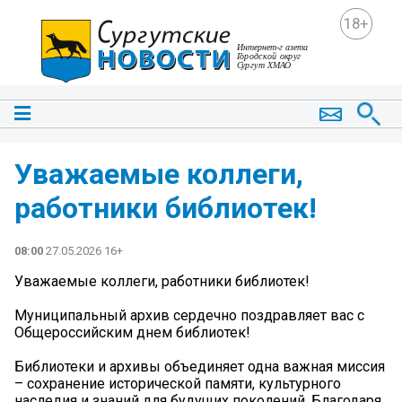
18+
Уважаемые коллеги,
работники библиотек!
08:00
27.05.2026 16+
Уважаемые коллеги, работники библиотек!
Муниципальный архив сердечно поздравляет вас с
Общероссийским днем библиотек!
Библиотеки и архивы объединяет одна важная миссия
– сохранение исторической памяти, культурного
наследия и знаний для будущих поколений. Благодаря