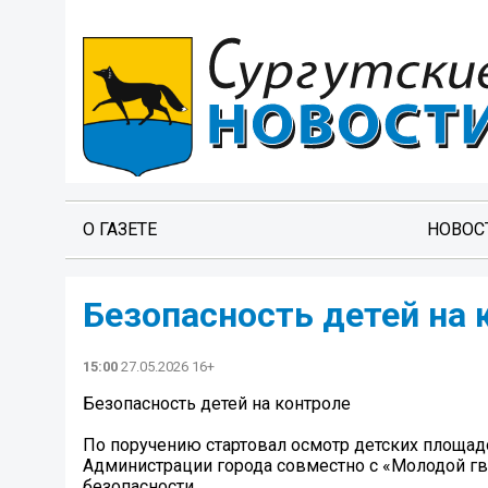
О ГАЗЕТЕ
НОВОС
Безопасность детей на 
15:00
27.05.2026 16+
Безопасность детей на контроле
По поручению стартовал осмотр детских площадо
Администрации города совместно с «Молодой гв
безопасности.