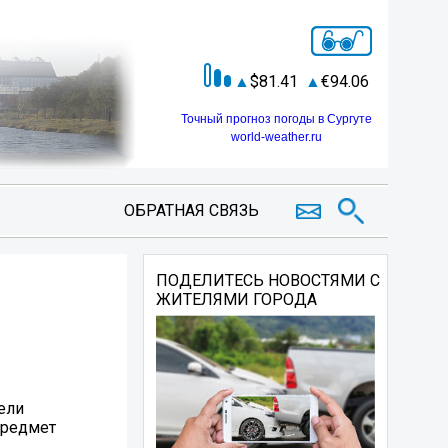
81.41
94.06
Точный прогноз погоды в Сургуте
world-weather.ru
ОБРАТНАЯ СВЯЗЬ
ПОДЕЛИТЕСЬ НОВОСТЯМИ С
ЖИТЕЛЯМИ ГОРОДА
ели
предмет