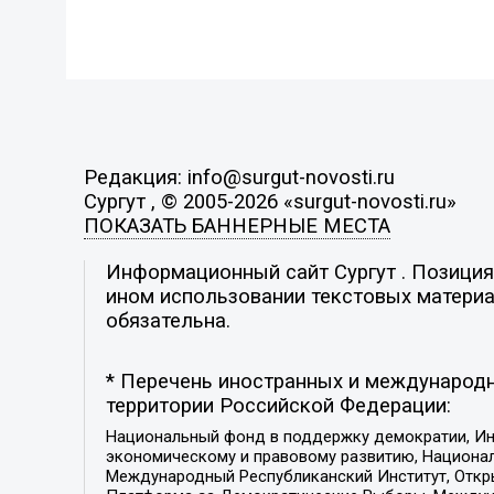
Редакция: info@surgut-novosti.ru
Сургут , © 2005-2026 «surgut-novosti.ru»
ПОКАЗАТЬ БАННЕРНЫЕ МЕСТА
Информационный сайт Сургут . Позиция 
ином использовании текстовых материал
обязательна.
* Перечень иностранных и международн
территории Российской Федерации:
Национальный фонд в поддержку демократии, Ин
экономическому и правовому развитию, Национ
Международный Республиканский Институт, Откры