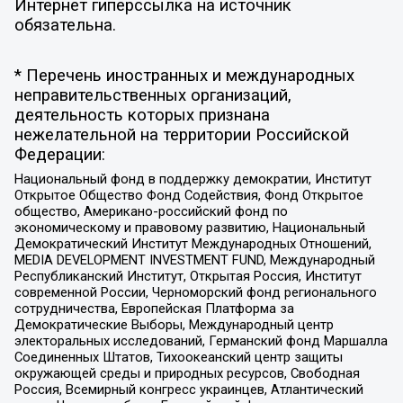
Интернет гиперссылка на источник
обязательна.
* Перечень иностранных и международных
неправительственных организаций,
деятельность которых признана
нежелательной на территории Российской
Федерации:
Национальный фонд в поддержку демократии, Институт
Открытое Общество Фонд Содействия, Фонд Открытое
общество, Американо-российский фонд по
экономическому и правовому развитию, Национальный
Демократический Институт Международных Отношений,
MEDIA DEVELOPMENT INVESTMENT FUND, Международный
Республиканский Институт, Открытая Россия, Институт
современной России, Черноморский фонд регионального
сотрудничества, Европейская Платформа за
Демократические Выборы, Международный центр
электоральных исследований, Германский фонд Маршалла
Соединенных Штатов, Тихоокеанский центр защиты
окружающей среды и природных ресурсов, Свободная
Россия, Всемирный конгресс украинцев, Атлантический