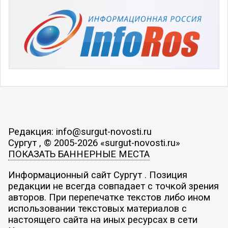
Редакция: info@surgut-novosti.ru
Сургут , © 2005-2026 «surgut-novosti.ru»
ПОКАЗАТЬ БАННЕРНЫЕ МЕСТА
Информационный сайт Сургут . Позиция
редакции не всегда совпадает с точкой зрения
авторов. При перепечатке текстов либо ином
использовании текстовых материалов с
настоящего сайта на иных ресурсах в сети