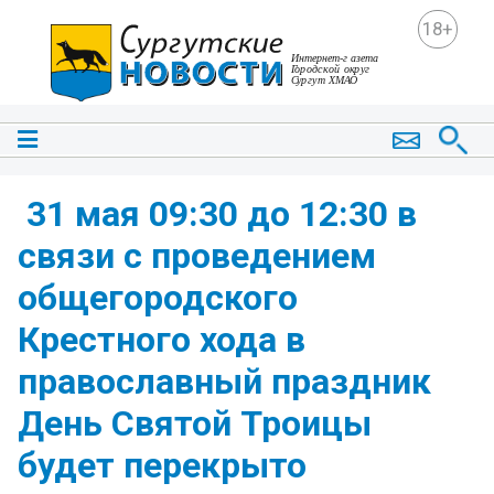
18+
️ 31 мая 09:30 до 12:30 в
связи с проведением
общегородского
Крестного хода в
православный праздник
День Святой Троицы
будет перекрыто