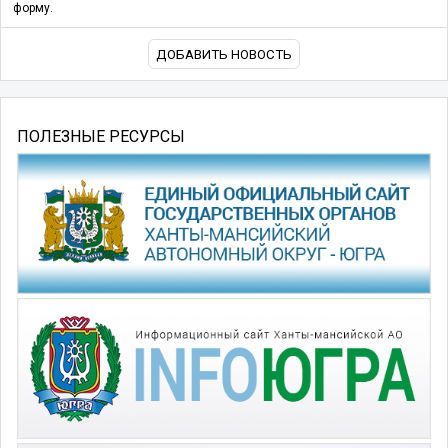
форму.
ДОБАВИТЬ НОВОСТЬ
ПОЛЕЗНЫЕ РЕСУРСЫ