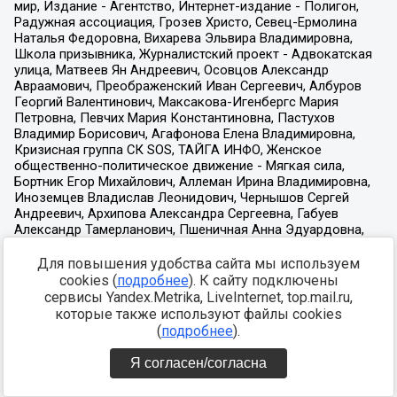
Для повышения удобства сайта мы используем
cookies (
подробнее
). К сайту подключены
сервисы Yandex.Metrika, LiveInternet, top.mail.ru,
которые также используют файлы cookies
(
подробнее
).
Я согласен/согласна