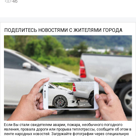
46
ПОДЕЛИТЕСЬ НОВОСТЯМИ С ЖИТЕЛЯМИ ГОРОДА
Если Вы стали свидетелем аварии, пожара, необычного погодного
явления, провала дороги или прорыва теплотрассы, сообщите об этом в
ленте народных новостей. Загружайте фотографии через специальную