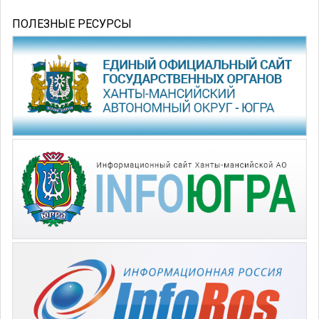
ПОЛЕЗНЫЕ РЕСУРСЫ