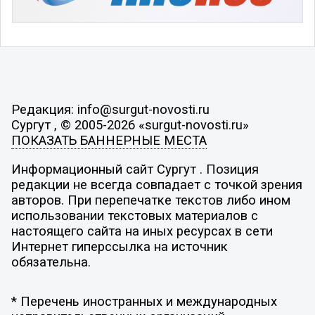
Редакция: info@surgut-novosti.ru
Сургут , © 2005-2026 «surgut-novosti.ru»
ПОКАЗАТЬ БАННЕРНЫЕ МЕСТА
Информационный сайт Сургут . Позиция
редакции не всегда совпадает с точкой зрения
авторов. При перепечатке текстов либо ином
использовании текстовых материалов с
настоящего сайта на иных ресурсах в сети
Интернет гиперссылка на источник
обязательна.
* Перечень иностранных и международных