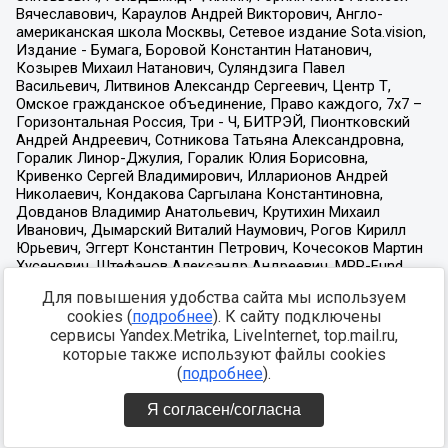
Для повышения удобства сайта мы используем
cookies (
подробнее
). К сайту подключены
сервисы Yandex.Metrika, LiveInternet, top.mail.ru,
которые также используют файлы cookies
(
подробнее
).
Я согласен/согласна