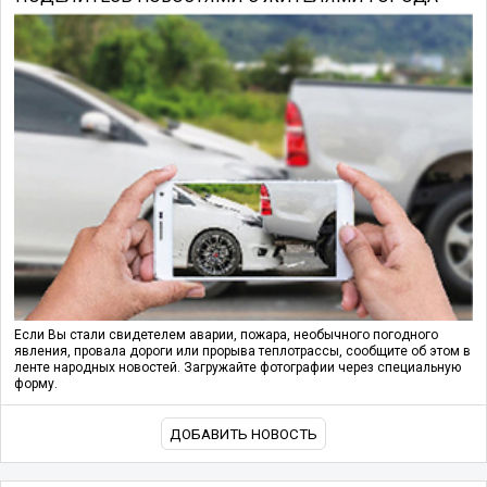
Если Вы стали свидетелем аварии, пожара, необычного погодного
явления, провала дороги или прорыва теплотрассы, сообщите об этом в
ленте народных новостей. Загружайте фотографии через специальную
форму.
ДОБАВИТЬ НОВОСТЬ