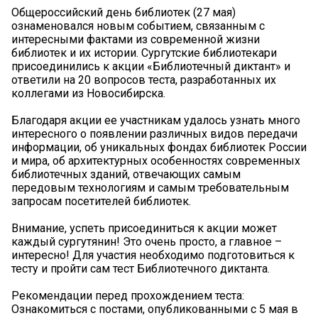
Общероссийский день библиотек (27 мая)
ознаменовался новым событием, связанным с
интересными фактами из современной жизни
библиотек и их истории. Сургутские библиотекари
присоединились к акции «Библиотечный диктант» и
ответили на 20 вопросов теста, разработанных их
коллегами из Новосибирска.
Благодаря акции ее участникам удалось узнать много
интересного о появлении различных видов передачи
информации, об уникальных фондах библиотек России
и мира, об архитектурных особенностях современных
библиотечных зданий, отвечающих самым
передовым технологиям и самым требовательным
запросам посетителей библиотек.
Внимание, успеть присоединиться к акции может
каждый сургутянин! Это очень просто, а главное –
интересно! Для участия необходимо подготовиться к
тесту и пройти сам тест Библиотечного диктанта.
Рекомендации перед прохождением теста:
Ознакомиться с постами, опубликованными с 5 мая в