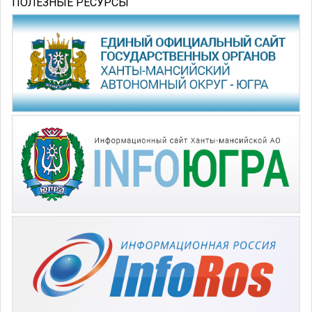
ПОЛЕЗНЫЕ РЕСУРСЫ