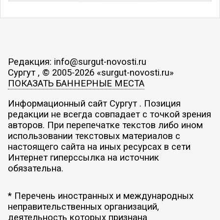
Редакция: info@surgut-novosti.ru
Сургут , © 2005-2026 «surgut-novosti.ru»
ПОКАЗАТЬ БАННЕРНЫЕ МЕСТА
Информационный сайт Сургут . Позиция
редакции не всегда совпадает с точкой зрения
авторов. При перепечатке текстов либо ином
использовании текстовых материалов с
настоящего сайта на иных ресурсах в сети
Интернет гиперссылка на источник
обязательна.
* Перечень иностранных и международных
неправительственных организаций,
деятельность которых признана