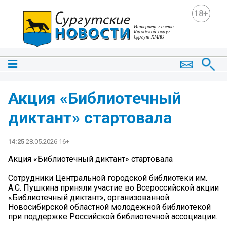
18+
Акция «Библиотечный
диктант» стартовала
14:25
28.05.2026 16+
Акция «Библиотечный диктант» стартовала
Сотрудники Центральной городской библиотеки им.
А.С. Пушкина приняли участие во Всероссийской акции
«Библиотечный диктант», организованной
Новосибирской областной молодежной библиотекой
при поддержке Российской библиотечной ассоциации.