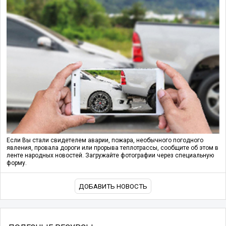
Если Вы стали свидетелем аварии, пожара, необычного погодного
явления, провала дороги или прорыва теплотрассы, сообщите об этом в
ленте народных новостей. Загружайте фотографии через специальную
форму.
ДОБАВИТЬ НОВОСТЬ