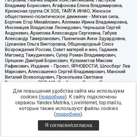
Для повышения удобства сайта мы используем
cookies (
подробнее
). К сайту подключены
сервисы Yandex.Metrika, LiveInternet, top.mail.ru,
которые также используют файлы cookies
(
подробнее
).
Я согласен/согласна