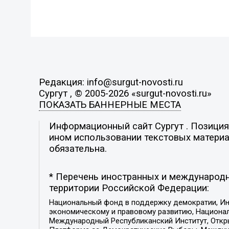
Редакция: info@surgut-novosti.ru
Сургут , © 2005-2026 «surgut-novosti.ru»
ПОКАЗАТЬ БАННЕРНЫЕ МЕСТА
Информационный сайт Сургут . Позиция 
ином использовании текстовых материал
обязательна.
* Перечень иностранных и международн
территории Российской Федерации:
Национальный фонд в поддержку демократии, Ин
экономическому и правовому развитию, Национ
Международный Республиканский Институт, Откры