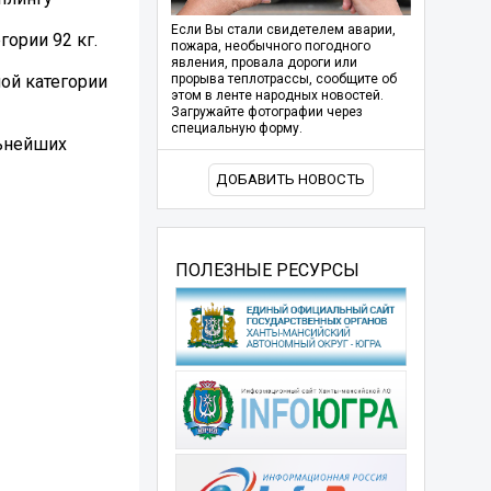
Если Вы стали свидетелем аварии,
ории 92 кг.
пожара, необычного погодного
явления, провала дороги или
ной категории
прорыва теплотрассы, сообщите об
этом в ленте народных новостей.
Загружайте фотографии через
специальную форму.
льнейших
ДОБАВИТЬ НОВОСТЬ
ПОЛЕЗНЫЕ РЕСУРСЫ