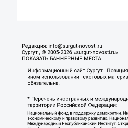
Редакция: info@surgut-novosti.ru
Сургут , © 2005-2026 «surgut-novosti.ru»
ПОКАЗАТЬ БАННЕРНЫЕ МЕСТА
Информационный сайт Сургут . Позиция 
ином использовании текстовых материал
обязательна.
* Перечень иностранных и международн
территории Российской Федерации:
Национальный фонд в поддержку демократии, Ин
экономическому и правовому развитию, Национ
Международный Республиканский Институт, Откры