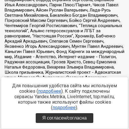
Для повышения удобства сайта мы используем
cookies (
подробнее
). К сайту подключены
сервисы Yandex.Metrika, LiveInternet, top.mail.ru,
которые также используют файлы cookies
(
подробнее
).
Я согласен/согласна