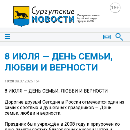
18+
8 ИЮЛЯ — ДЕНЬ СЕМЬИ,
ЛЮБВИ И ВЕРНОСТИ
10:20
08.07.2026 16+
8 ИЮЛЯ — ДЕНЬ СЕМЬИ, ЛЮБВИ И ВЕРНОСТИ
Дорогие друзья! Сегодня в России отмечается один из
самых светлых и душевных праздников — День
семьи, любви и верности.
Праздник был учреждён в 2008 году и приурочен ко
дню памяти святых благоверных князей Петра и