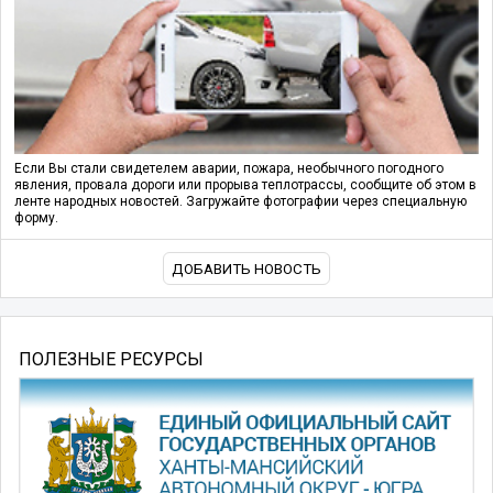
Если Вы стали свидетелем аварии, пожара, необычного погодного
явления, провала дороги или прорыва теплотрассы, сообщите об этом в
ленте народных новостей. Загружайте фотографии через специальную
форму.
ДОБАВИТЬ НОВОСТЬ
ПОЛЕЗНЫЕ РЕСУРСЫ