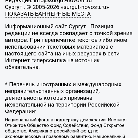
Редакция: info@surgut-novosti.ru
Сургут , © 2005-2026 «surgut-novosti.ru»
ПОКАЗАТЬ БАННЕРНЫЕ МЕСТА
Информационный сайт Сургут . Позиция
редакции не всегда совпадает с точкой зрения
авторов. При перепечатке текстов либо ином
использовании текстовых материалов с
настоящего сайта на иных ресурсах в сети
Интернет гиперссылка на источник
обязательна.
* Перечень иностранных и международных
неправительственных организаций,
деятельность которых признана
нежелательной на территории Российской
Федерации:
Национальный фонд в поддержку демократии, Институт
Открытое Общество Фонд Содействия, Фонд Открытое
общество, Американо-российский фонд по
экономическому и правовому развитию, Национальный